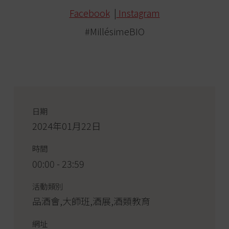
Facebook
|
Instagram
#MillésimeBIO
日期
2024年01月22日
時間
00:00 - 23:59
活動類別
品酒會,大師班,酒展,酒類教育
網址