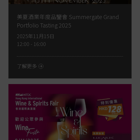
美夏酒業年度品鑒會 Summergate Grand
Portfolio Tasting 2025
2025年11月15日
12:00 - 16:00
了解更多