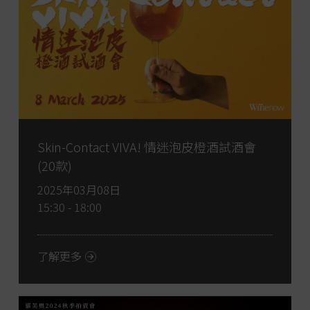
Skin-Contact VIVA! 情迷泡皮橙酒試酒會
(20款)
2025年03月08日
15:30 - 18:00
了解更多