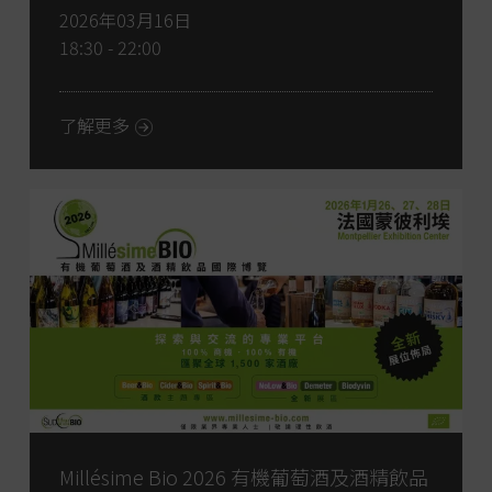
2026年03月16日
18:30 - 22:00
了解更多
Millésime Bio 2026 有機葡萄酒及酒精飲品