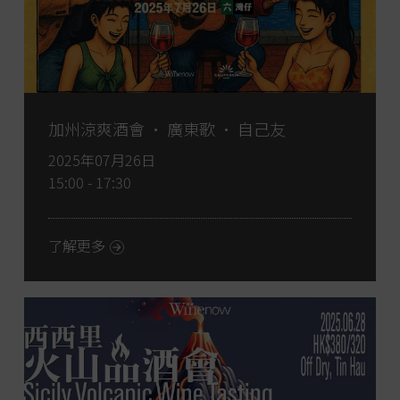
加州涼爽酒會 • 廣東歌 • 自己友
2025年07月26日
15:00 - 17:30
了解更多