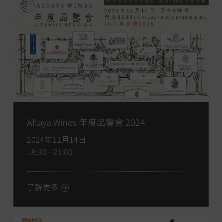
Altaya Wines 年度品鑒會 2024
2024年11月14日
18:30 - 21:00
了解更多