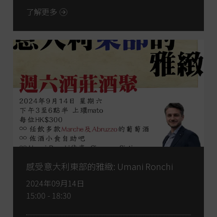
了解更多
感受意大利東部的雅緻: Umani Ronchi
2024年09月14日
15:00 - 18:30