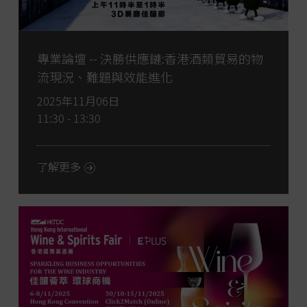
專業論壇 -- 決勝供應鏈:香港酒類貿易的物
流現況、難題與效能進化
2025年11月06日
11:30 - 13:30
了解更多