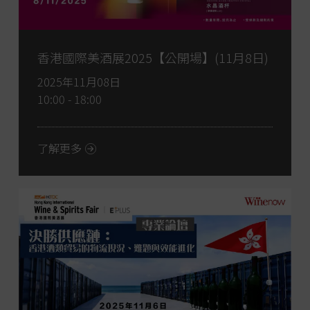
香港國際美酒展2025【公開場】(11月8日)
2025年11月08日
10:00 - 18:00
了解更多