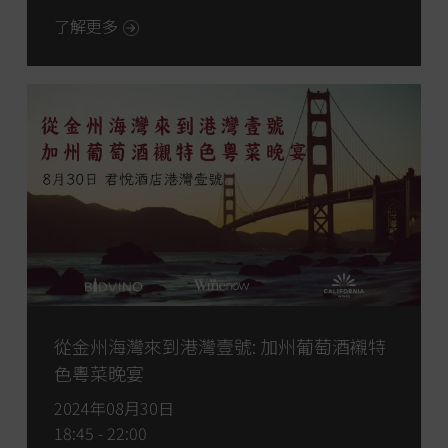
了解更多
從金州海灣來到港灣壹號: 加州葡萄酒襯特
色粵菜晚宴
2024年08月30日
18:45 - 22:00