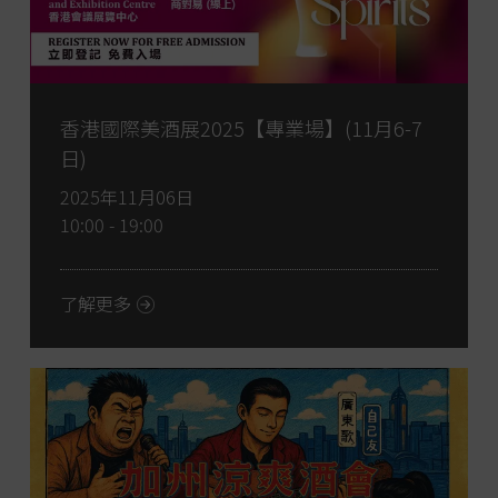
香港國際美酒展2025【專業場】(11月6-7
日)
2025年11月06日
10:00 - 19:00
了解更多