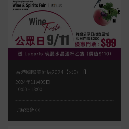
香港國際美酒展2024【公眾日】
2024年11月09日
10:00 - 18:00
了解更多