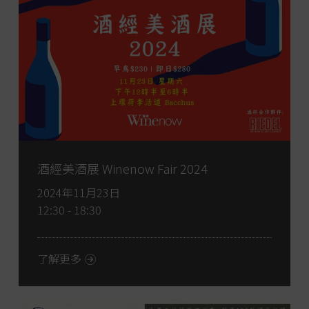
酒經美酒展 Winenow Fair 2024
2024年11月23日
12:30 - 18:30
了解更多