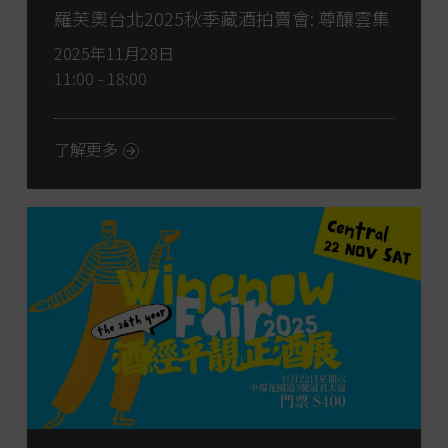
羅芙奧台北2025秋季藏酒拍賣會: 尊釀雲集
2025年11月28日
11:00 - 18:00
了解更多