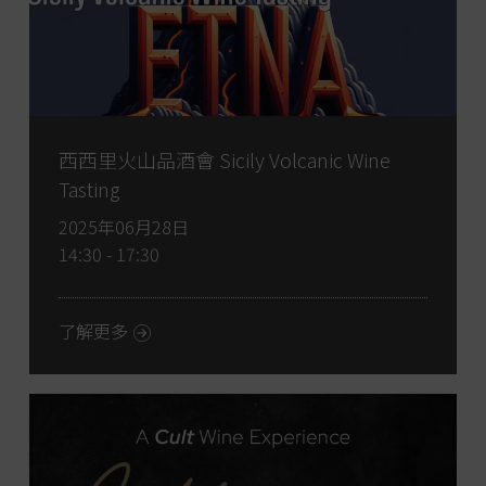
西西里火山品酒會 Sicily Volcanic Wine
Tasting
2025年06月28日
14:30 - 17:30
了解更多