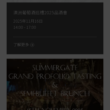
澳洲葡萄酒巡禮2025品酒會
2025年11月16日
14:00 - 17:00
了解更多