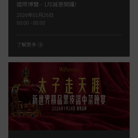
國際博覽-- 1月誠意開鑼!
2026年01月26日
00:00 - 00:00
了解更多