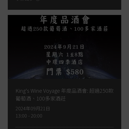
King's Wine Voyage 年度品酒會: 超過250款
葡萄酒、100多家酒莊
2024年09月21日
13:00 - 20:00