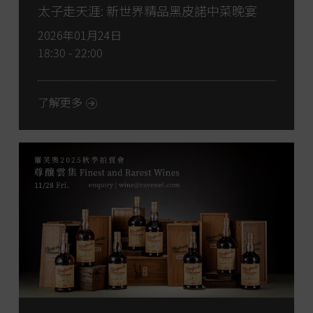
太子走天涯: 新世界精品黑皮諾中菜晚宴
2026年01月24日
18:30 - 22:00
了解更多