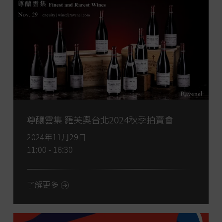
尊釀雲集 羅芙奧台北2024秋季拍賣會
2024年11月29日
11:00 - 16:30
了解更多