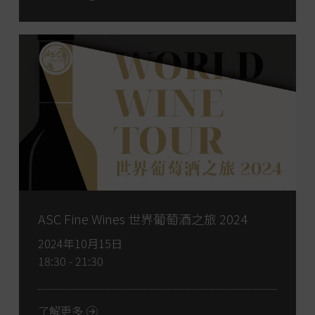
ASC Fine Wines 世界葡萄酒之旅 2024
2024年10月15日
18:30 - 21:30
了解更多