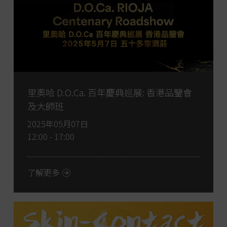
里奧哈 D.O.Ca. 百年慶典巡展: 香港品鑒會
及大師班
2025年05月07日
12:00 - 17:00
了解更多