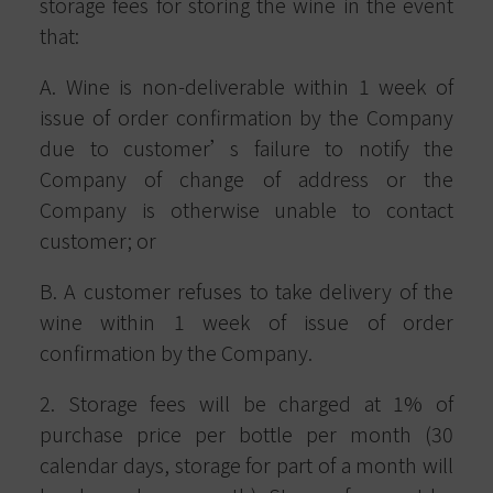
storage fees for storing the wine in the event
that:
A. Wine is non-deliverable within 1 week of
issue of order confirmation by the Company
due to customer’s failure to notify the
Company of change of address or the
Company is otherwise unable to contact
customer; or
B. A customer refuses to take delivery of the
wine within 1 week of issue of order
confirmation by the Company.
2. Storage fees will be charged at 1% of
purchase price per bottle per month (30
calendar days, storage for part of a month will