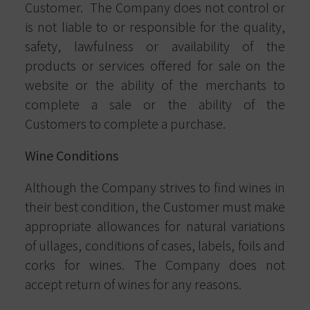
Customer.
The Company does not control or
is not liable to or responsible for the quality,
safety, lawfulness or availability of the
products or services offered for sale on the
website or the ability of the merchants to
complete a sale or the ability of the
Customers to complete a purchase.
Wine Conditions
Although the Company strives to find wines in
their best condition, the Customer must make
appropriate allowances for natural variations
of ullages, conditions of cases, labels, foils and
corks for wines. The Company does not
accept return of wines for any reasons.