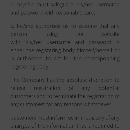
b. he/she must safeguard his/her username
and password with reasonable care;
c. he/she authorises us to assume that any
person using the website
with his/her username and password is
either the registering body himself/herself or
is authorised to act for the corresponding
registering body;
The Company has the absolute discretion to
refuse registration of any potential
customers and to terminate the registration of
any customers for any reasons whatsoever.
Customers must inform us immediately of any
changes of the information that is required to