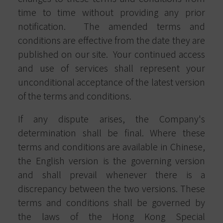
time to time without providing any prior
notification.
The amended terms and
conditions are effective from the date they are
published on our site.
Your continued access
and use of services shall represent your
unconditional acceptance of the latest version
of the terms and conditions.
If any dispute arises, the Company's
determination shall be final. Where these
terms and conditions are available in Chinese,
the English version is the governing version
and shall prevail whenever there is a
discrepancy between the two versions. These
terms and conditions shall be governed by
the laws of the Hong Kong Special