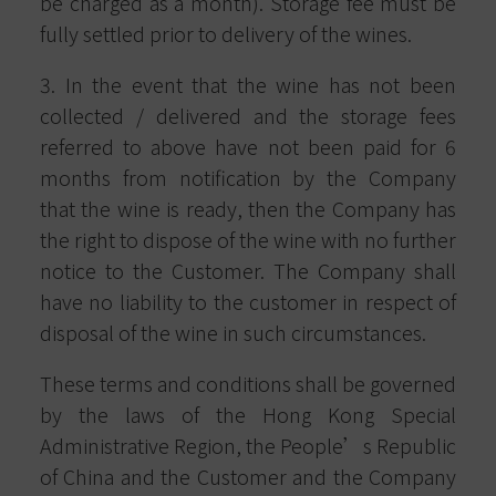
be charged as a month). Storage fee must be
fully settled prior to delivery of the wines.
3. In the event that the wine has not been
collected / delivered and the storage fees
referred to above have not been paid for 6
months from notification by the Company
that the wine is ready, then the Company has
the right to dispose of the wine with no further
notice to the Customer. The Company shall
have no liability to the customer in respect of
disposal of the wine in such circumstances.
These terms and conditions shall be governed
by the laws of the Hong Kong Special
Administrative Region, the People’s Republic
of China and the Customer and the Company