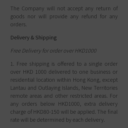
The Company will not accept any return of
goods nor will provide any refund for any
orders.
Delivery & Shipping
Free Delivery for order over HKD1000
1. Free shipping is offered to a single order
over HKD 1000 delivered to one business or
residential location within Hong Kong, except
Lantau and Outlaying Islands, New Territories
remote areas and other restricted areas. For
any orders below HKD1000, extra delivery
charge of HKD80-150 will be applied. The final
rate will be determined by each delivery.