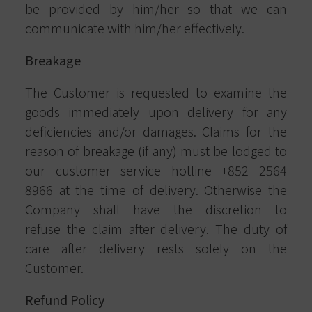
be provided by him/her so that we can
communicate with him/her effectively.
Breakage
The Customer is requested to examine the
goods immediately upon delivery for any
deficiencies and/or damages. Claims for the
reason of breakage (if any) must be lodged to
our customer service hotline +852 2564
8966 at the time of delivery. Otherwise the
Company shall have the discretion to
refuse the claim after delivery. The duty of
care after delivery rests solely on the
Customer.
Refund Policy