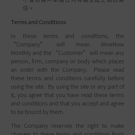
任。
Terms and Conditions
In these terms and conditions, the
“Company” will mean WineNow
Monthly and the “Customer” will mean any
person, firm, company or body which places
an order with the Company.
Please read
these terms and conditions carefully before
using the site.
By using the site or any part of
it, you agree that you have read these terms
and conditions and that you accept and agree
to be bound by them.
The Company reserves the right to make
changes to these terms and conditions from