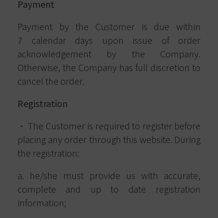
Payment
Payment by the Customer is due within
7 calendar days upon issue of order
acknowledgement by the Company.
Otherwise, the Company has full discretion to
cancel the order.
Registration
· The Customer is required to register before
placing any order through this website. During
the registration:
a. he/she must provide us with accurate,
complete and up to date registration
information;