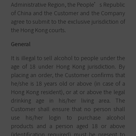
Administrative Region, the People’s Republic
of China and the Customer and the Company
agree to submit to the exclusive jurisdiction of
the Hong Kong courts.
General
It is illegal to sell alcohol to people under the
age of 18 under Hong Kong jurisdiction. By
placing an order, the Customer confirms that
he/she is 18 years old or above (in case of a
Hong Kong resident), or at or above the legal
drinking age in his/her living area. The
Customer shall ensure that no person shall
use his/her login to purchase alcohol
products and a person aged 18 or above
(identification required) must be present to