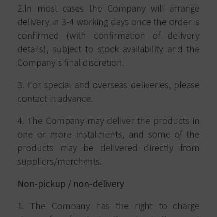
2.In most cases the Company will arrange
delivery in 3-4 working days once the order is
confirmed (with confirmation of delivery
details), subject to stock availability and the
Company's final discretion.
3. For special and overseas deliveries, please
contact in advance.
4. The Company may deliver the products in
one or more instalments, and some of the
products may be delivered directly from
suppliers/merchants.
Non-pickup / non-delivery
1. The Company has the right to charge