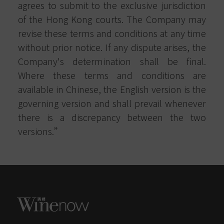
agrees to submit to the exclusive jurisdiction
of the Hong Kong courts. The Company may
revise these terms and conditions at any time
without prior notice. If any dispute arises, the
Company's determination shall be final.
Where these terms and conditions are
available in Chinese, the English version is the
governing version and shall prevail whenever
there is a discrepancy between the two
versions.”