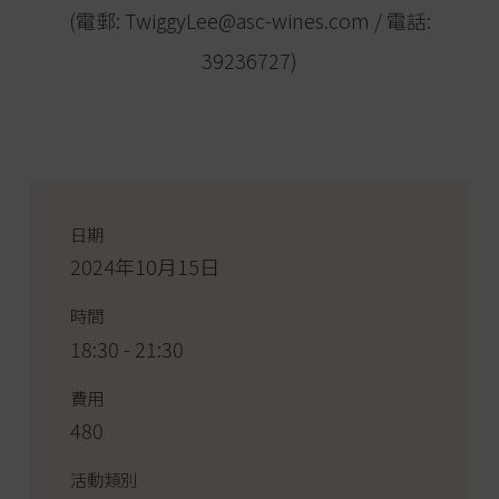
(電郵: TwiggyLee@asc-wines.com / 電話:
39236727)
日期
2024年10月15日
時間
18:30 - 21:30
費用
480
活動類別