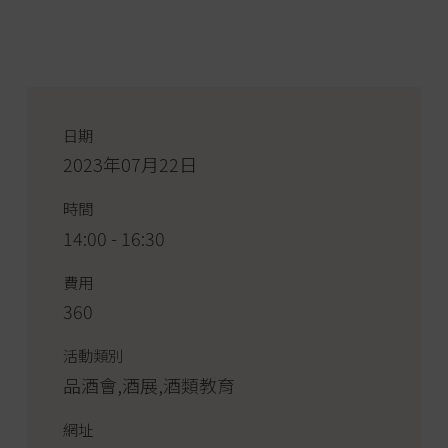
日期
2023年07月22日
時間
14:00 - 16:30
費用
360
活動類別
品酒會,酒展,酒類教育
網址