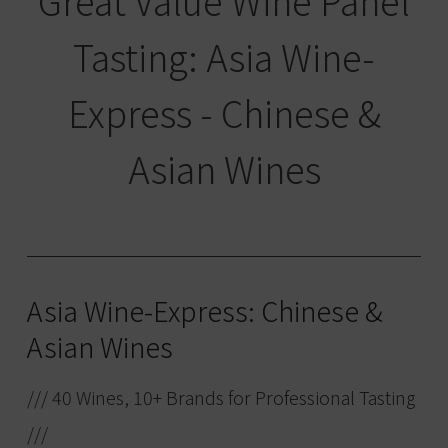
Great Value Wine Panel
Tasting: Asia Wine-
Express - Chinese &
Asian Wines
Asia Wine-Express: Chinese &
Asian Wines
/// 40 Wines, 10+ Brands for Professional Tasting
///