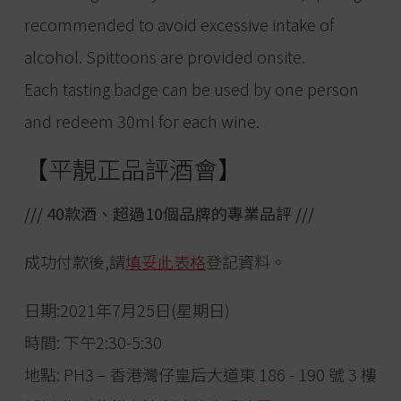
recommended to avoid excessive intake of
alcohol. Spittoons are provided onsite.
Each tasting badge can be used by one person
and redeem 30ml for each wine.
【平靚正品評酒會】
/// 40款酒、超過10個品牌的專業品評 ///
成功付款後,請
填妥此表格
登記資料。
日期:2021年7月25日(星期日)
時間: 下午2:30-5:30
地點: PH3 – 香港灣仔皇后大道東 186 - 190 號 3 樓