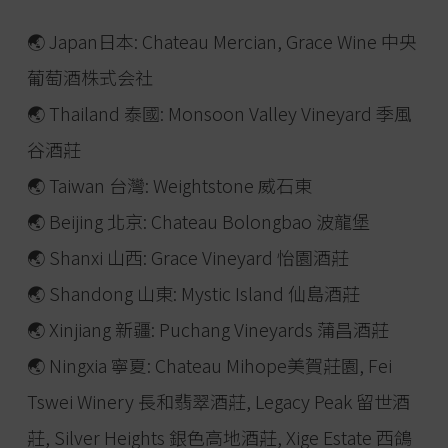
🌏 Japan日本: Chateau Mercian, Grace Wine 中央
葡萄酒株式会社
🌏 Thailand 泰國: Monsoon Valley Vineyard 季風
谷酒莊
🌏 Taiwan 台灣: Weightstone 威石東
🌏 Beijing 北京: Chateau Bolongbao 波龍堡
🌏 Shanxi 山西: Grace Vineyard 怡園酒莊
🌏 Shandong 山東: Mystic Island 仙島酒莊
🌏 Xinjiang 新疆: Puchang Vineyards 蒲昌酒莊
🌏 Ningxia 寧夏: Chateau Mihope美賀莊園, Fei
Tswei Winery 長和翡翠酒莊, Legacy Peak 留世酒
莊, Silver Heights 銀色高地酒莊, Xige Estate 西鴿