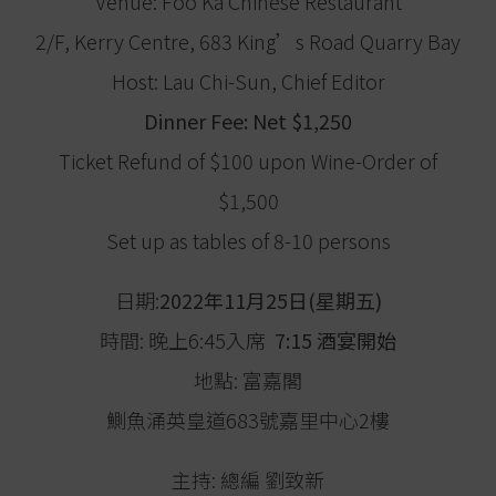
Venue: Foo Ka Chinese Restaurant
2/F, Kerry Centre, 683 King’s Road Quarry Bay
Host: Lau Chi-Sun, Chief Editor
Dinner Fee: Net $1,250
Ticket Refund of $100 upon Wine-Order of
$1,500
Set up as tables of 8-10 persons
日期:
2022年11月25日(星期五)
時間: 晚上6:45入席
7:15 酒宴開始
地點: 富嘉閣
鰂魚涌英皇道683號嘉里中心2樓
主持: 總編 劉致新