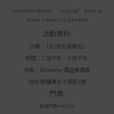
Larmandier-Bernier ‘Longitude’ Blanc de
Blancs Premier Cru Extra Brut
活動資料:
日期︰7月29日(星期五)
時間︰7:30 P.M. – 9:00 P.M.
地點︰Winenow 酒經美酒展
地址:銅鑼灣京士頓街2號
門票:
普通門票:HK$300