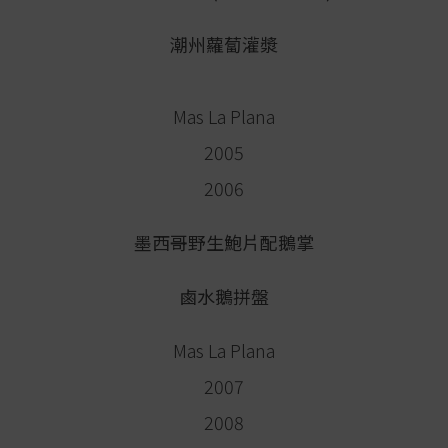
潮州蘿蔔灌漿
Mas La Plana
2005
2006
墨西哥野生鮑片配鵝掌
鹵水鵝拼盤
Mas La Plana
2007
2008