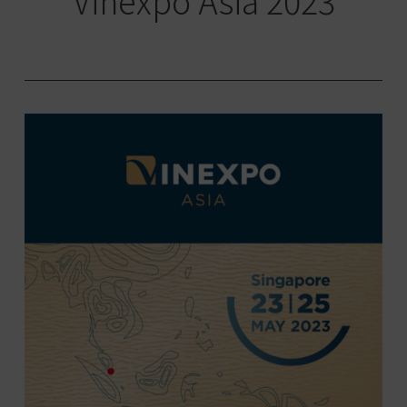
Vinexpo Asia 2023