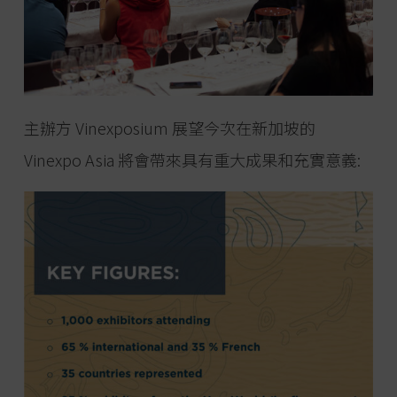
主辦方 Vinexposium 展望今次在新加坡的
Vinexpo Asia 將會帶來具有重大成果和充實意義: