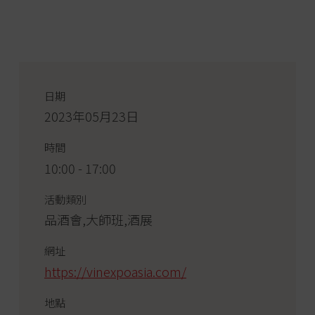
日期
2023年05月23日
時間
10:00 - 17:00
活動類別
品酒會,大師班,酒展
網址
https://vinexpoasia.com/
地點