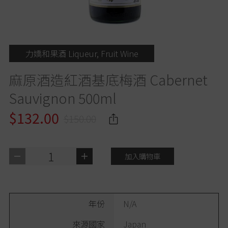
力嬌和果酒 Liqueur, Fruit Wine
麻原酒造紅酒基底梅酒 Cabernet
Sauvignon 500ml
$132.00
$150.00
1
加入購物車
年份
N/A
來源國家
Japan