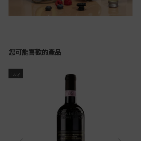
您可能喜歡的產品
Italy