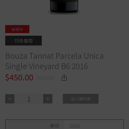
缺貨中
特色葡萄
Bouza Tannat Parcela Unica
Single Vineyard B6 2016
$450.00
$520.00
1
加入購物車
年份
2016