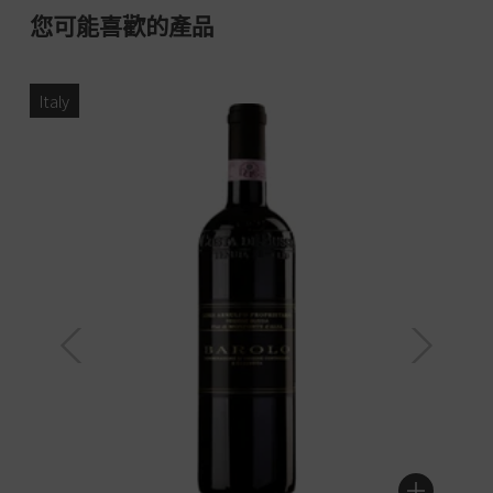
您可能喜歡的產品
Italy