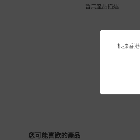
暫無產品描述
根據香港
您可能喜歡的產品