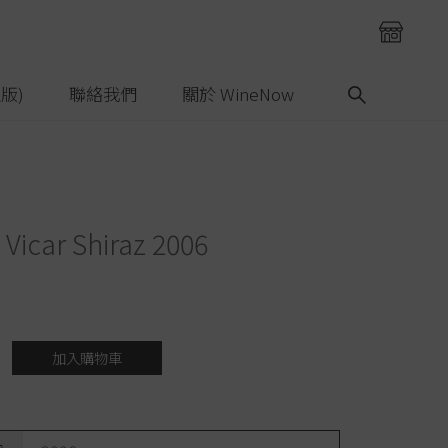
版)
聯絡我們
關於 WineNow
 Vicar Shiraz 2006
加入購物車