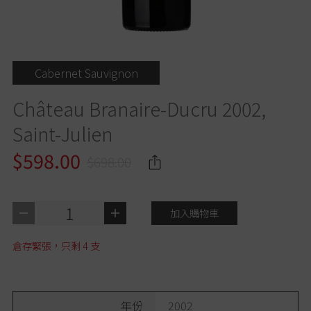
Cabernet Sauvignon
Château Branaire-Ducru 2002,
Saint-Julien
$598.00
$698.00
1
加入購物車
倉存緊張，只剩
4
支
年份
2002