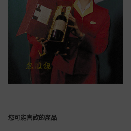
您可能喜歡的產品