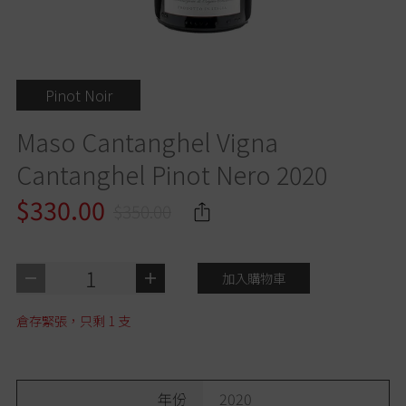
Pinot Noir
Maso Cantanghel Vigna
Cantanghel Pinot Nero 2020
$330.00
$350.00
1
加入購物車
倉存緊張，只剩
1
支
年份
2020