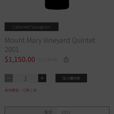
Cabernet Sauvignon
Mount Mary Vineyard Quintet
2001
$1,150.00
$1,200.00
1
加入購物車
倉存緊張，只剩
2
支
年份
2001