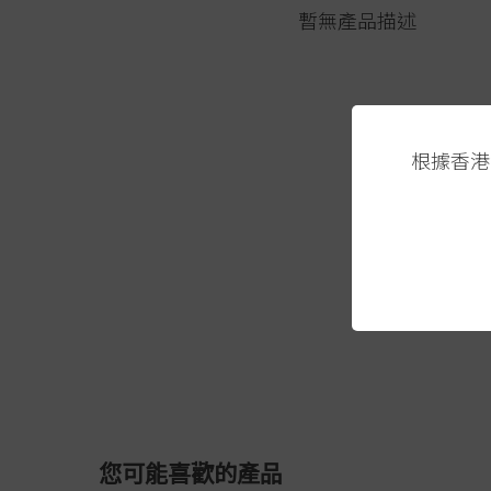
暫無產品描述
根據香港
您可能喜歡的產品