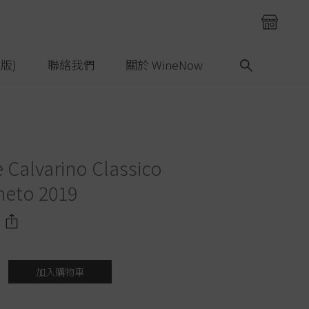
版)
聯絡我們
關於 WineNow
 Calvarino Classico
neto 2019
加入購物車