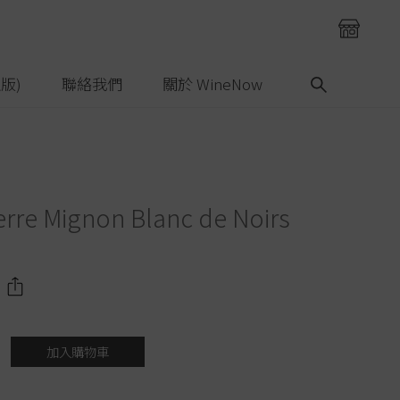
版)
聯絡我們
關於 WineNow
rre Mignon Blanc de Noirs
加入購物車