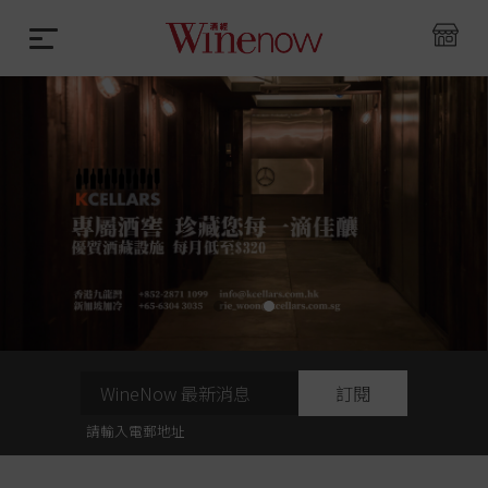
訂閱
請輸入電郵地址