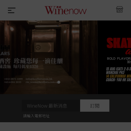
訂閱
請輸入電郵地址