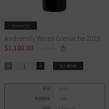
Grenache
Andremily Wines Grenache 2019
$1,100.00
$1,250.00
1
加入購物車
年份
2019
來源國家
USA
地區
California