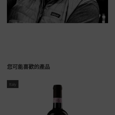
您可能喜歡的產品
Italy