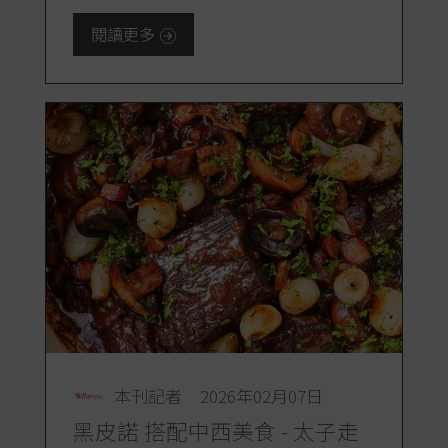
閱讀更多
本刊記者
2026年02月07日
黑皮諾 搭配中西美食 - 太子走