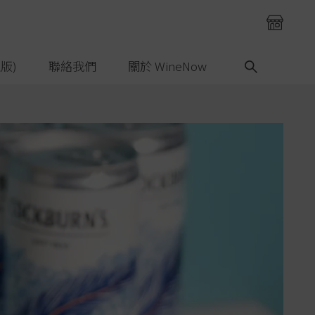
版)
聯絡我們
關於 WineNow