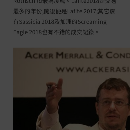
Rothschild最為凌厲。Lafite2018是交易
最多的年份,隨後便是Lafite 2017;其它還
有Sassicia 2018及加洲的Screaming
Eagle 2018也有不錯的成交記錄。