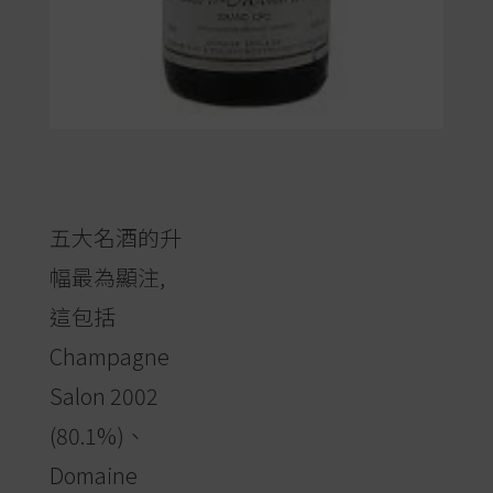
五大名酒的升
幅最為顯注,
這包括
Champagne
Salon 2002
(80.1%)、
Domaine