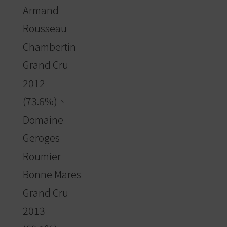
Armand
Rousseau
Chambertin
Grand Cru
2012
(73.6%)、
Domaine
Geroges
Roumier
Bonne Mares
Grand Cru
2013