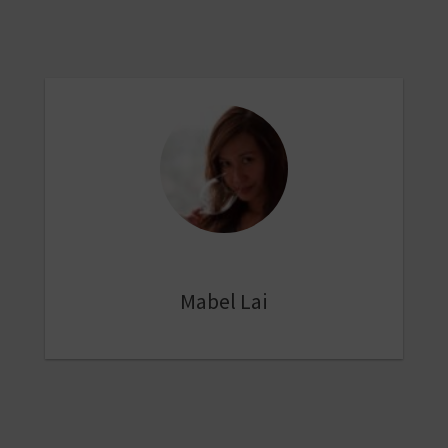
Mabel Lai