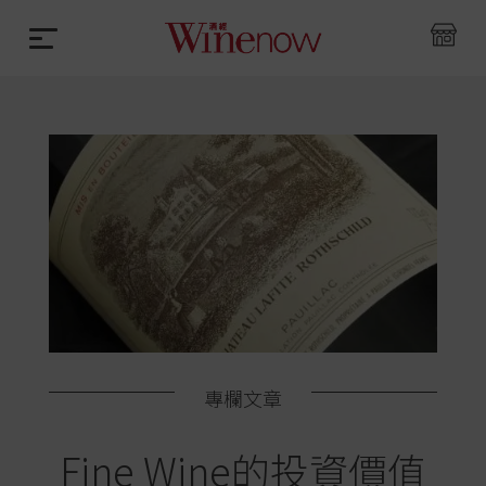
專欄文章
Fine Wine的投資價值