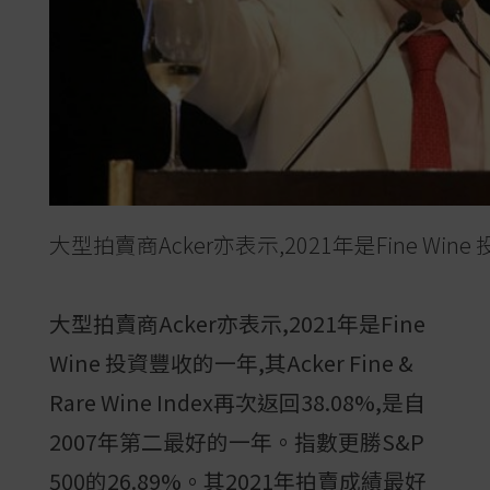
大型拍賣商Acker亦表示,2021年是Fine Win
大型拍賣商Acker亦表示,2021年是Fine
Wine 投資豐收的一年,其Acker Fine &
Rare Wine Index再次返回38.08%,是自
2007年第二最好的一年。指數更勝S&P
500的26.89%。其2021年拍賣成績最好