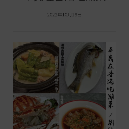
2022年10月18日