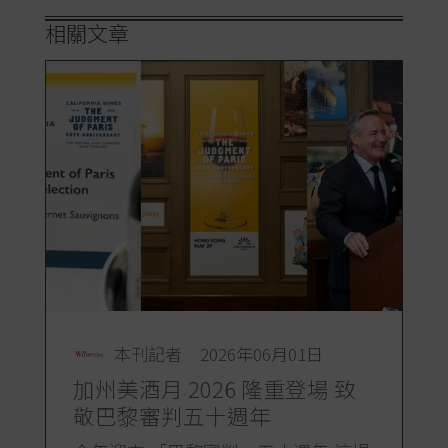
相關文章
本刊記者
2026年06月01日
加州美酒月 2026 隆重登場 致
敬巴黎審判五十週年