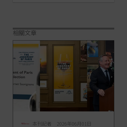
相關文章
本刊記者
2026年06月01日