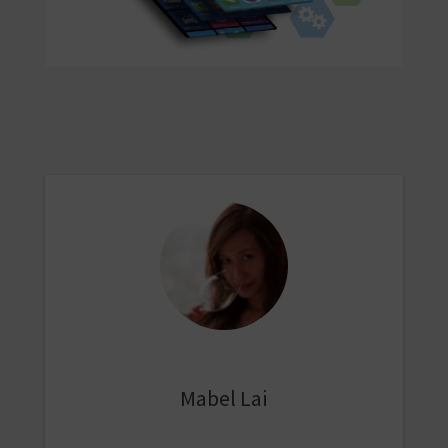
Mabel Lai