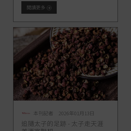
閱讀更多
本刊記者
2026年01月13日
追隨太子的足跡 - 太子走天涯