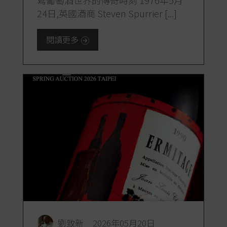
寫葡萄酒世界的傳奇時刻 1976年5月
24日,英國酒商 Steven Spurrier [...]
閱讀更多
劉致新
2026年05月20日