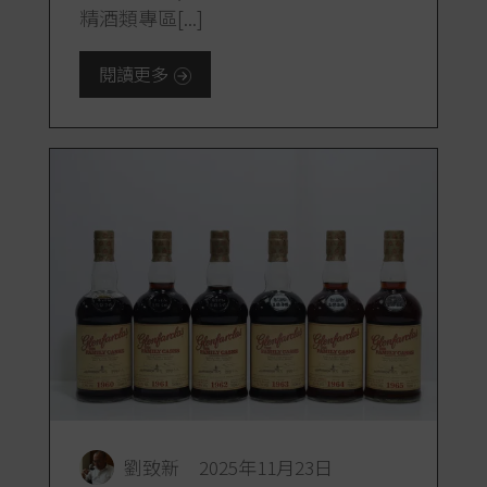
精酒類專區[...]
閱讀更多
劉致新
2025年11月23日