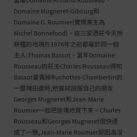
Domaine Mugneret-Gibourg和
Domaine G. Roumier(實際業主為
Michel Bonnefond)。這三家酒莊今天所
耕種的地塊在1976年之前都屬於同一個
主人:Thomas Bassot。當年Domaine
Rousseau的莊主Charles Rousseau得知
Bassot要賣掉Ruchottes-Chambertin的
一整塊田產時,他嘗試說服自己的朋友
Georges Mugneret和Jean-Marie
Roumier一起把這塊地買下來。Charles
Rousseau和Georges Mugneret很快達
成了一致,Jean-Marie Roumier卻因為沒