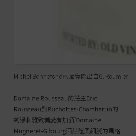
Michel Bonnefond的酒實際出自G. Roumier
Domaine Rousseau的莊主Eric
Rousseau對Ruchottes-Chambertin的
純淨和雅致偏愛有加;而Domaine
Mugneret-Gibourg酒莊陰柔細膩的風格